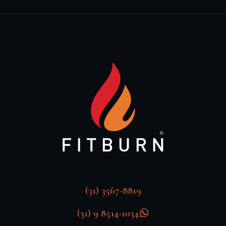
(31) 3567-8819
(31) 9 8514-1034