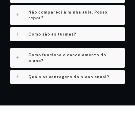
Não compareci à minha aula. Posso
repor?
Como são as turmas?
Como funciona o cancelamento do
plano?
Quais as vantagens do plano anual?