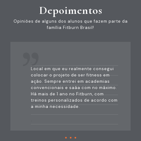
Depoimentos
Opiniões de alguns dos alunos que fazem parte da
família Fitburn Brasil!
Local em que eu realmente consegui
colocar o projeto de ser fitness em
ação. Sempre entrei em academias
convencionais e saáa com no máximo.
Há mais de 1 ano no Fitburn, com
treinos personalizados de acordo com
a minha necessidade.