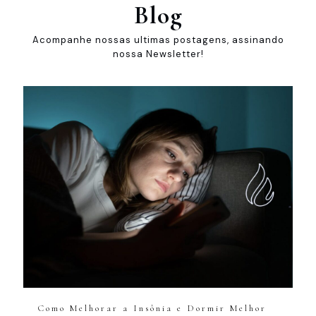
Blog
Acompanhe nossas ultimas postagens, assinando
nossa Newsletter!
Como Melhorar a Insônia e Dormir Melhor