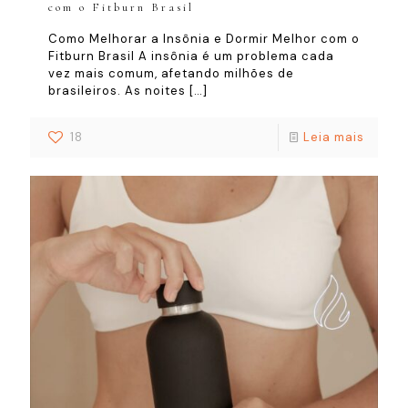
com o Fitburn Brasil
Como Melhorar a Insônia e Dormir Melhor com o
Fitburn Brasil A insônia é um problema cada
vez mais comum, afetando milhões de
brasileiros. As noites
[…]
18
Leia mais