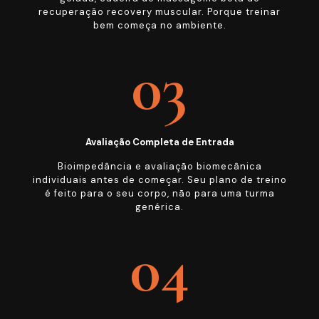
recuperação recovery muscular. Porque treinar
bem começa no ambiente.
03
Avaliação Completa de Entrada
Bioimpedância e avaliação biomecânica
individuais antes de começar. Seu plano de treino
é feito para o seu corpo, não para uma turma
genérica.
04