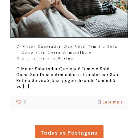
O Maior Sabotador Que Você Tem é o Sofá
– Como Sair Dessa Armadilha e
Transformar Sua Rotina
O Maior Sabotador Que Você Tem é o Sofá –
Como Sair Dessa Armadilha e Transformar Sua
Rotina Se você já se pegou dizendo “amanhã
eu
[…]
8
Leia mais
Todas as Postagens