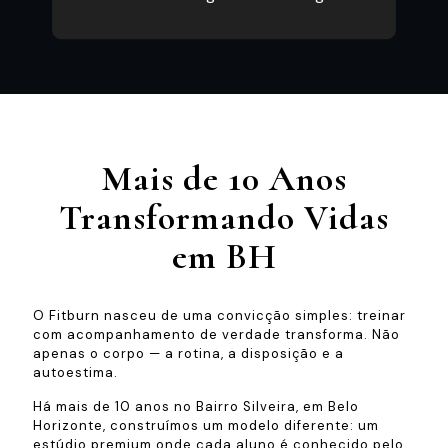
Mais de 10 Anos
Transformando Vidas
em BH
O Fitburn nasceu de uma convicção simples: treinar
com acompanhamento de verdade transforma. Não
apenas o corpo — a rotina, a disposição e a
autoestima.
Há mais de 10 anos no Bairro Silveira, em Belo
Horizonte, construímos um modelo diferente: um
estúdio premium onde cada aluno é conhecido pelo