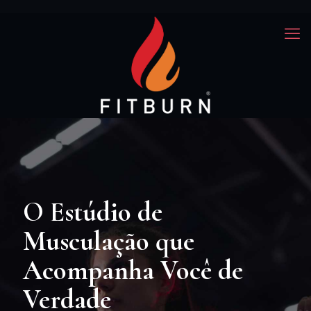
O Estúdio de
Musculação que
Acompanha Você de
Verdade