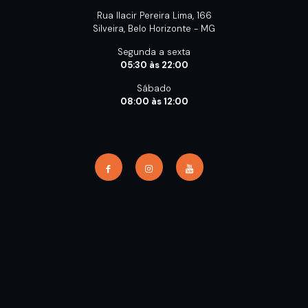
Rua Ilacir Pereira Lima, 166
Silveira, Belo Horizonte - MG
Segunda a sexta
05:30 às 22:00
Sábado
08:00 às 12:00