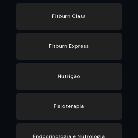
Fitburn Class
Fitburn Express
Nutrição
Fisioterapia
Endocrinologia e Nutrologia