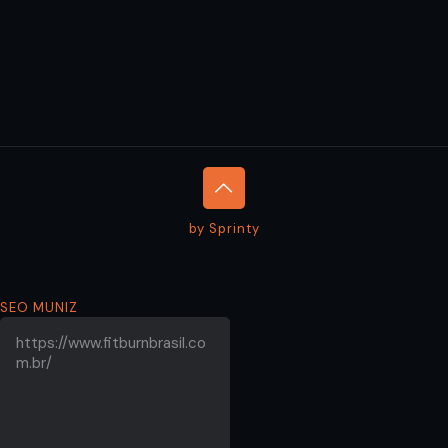
by Sprinty
SEO MUNIZ