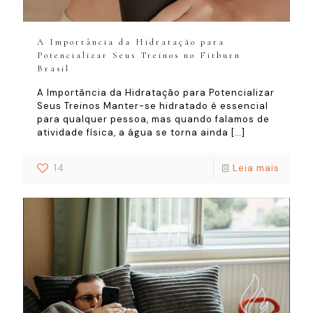
A Importância da Hidratação para
Potencializar Seus Treinos no Fitburn
Brasil
A Importância da Hidratação para Potencializar
Seus Treinos Manter-se hidratado é essencial
para qualquer pessoa, mas quando falamos de
atividade física, a água se torna ainda
[…]
14
Leia mais