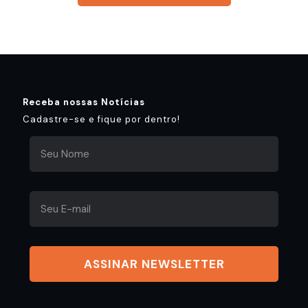
Receba nossas Notícias
Cadastre-se e fique por dentro!