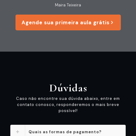
Maira Teixeira
Agende sua primeira aula grátis
Dúvidas
Caso não encontre sua dúvida abaixo, entre em
contato conosco, responderemos o mais breve
possível!
Quais as formas de pagamento?