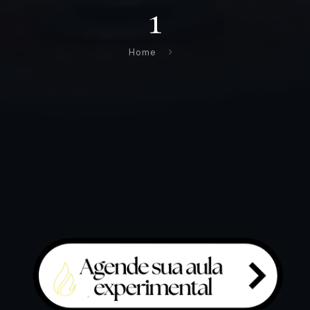
1
Home