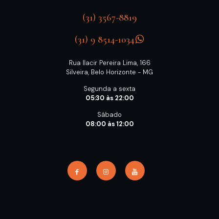
(31) 3567-8819
(31) 9 8514-1034
Rua Ilacir Pereira Lima, 166
Silveira, Belo Horizonte - MG
Segunda a sexta
05:30 às 22:00
Sábado
08:00 às 12:00