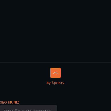
by Sprinty
SEO MUNIZ