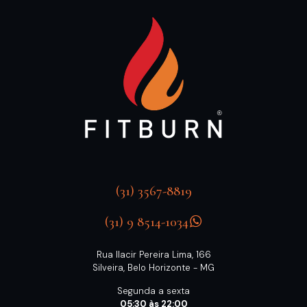
(31) 3567-8819
(31) 9 8514-1034
Rua Ilacir Pereira Lima, 166
Silveira, Belo Horizonte - MG
Segunda a sexta
05:30 às 22:00