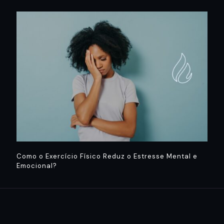
Como o Exercício Físico Reduz o Estresse Mental e
Emocional?