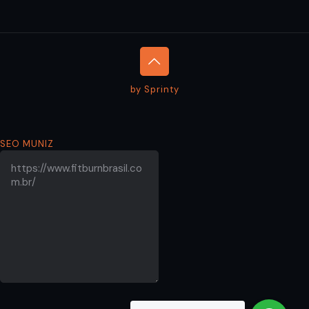
by Sprinty
SEO MUNIZ