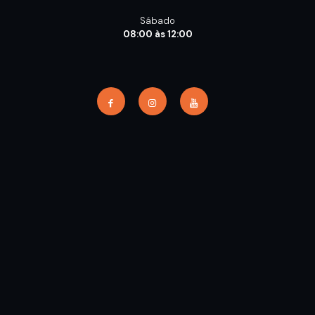
Sábado
08:00 às 12:00