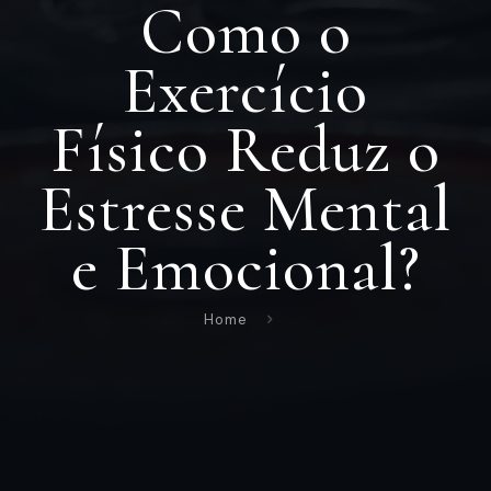
Como o
Exercício
Físico Reduz o
Estresse Mental
e Emocional?
Home