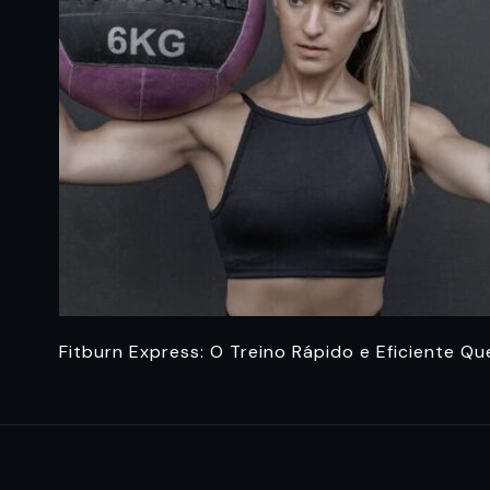
Fitburn Express: O Treino Rápido e Eficiente Q