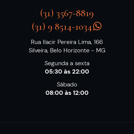
(31) 3567-8819
(31) 9 8514-1034
Rua Ilacir Pereira Lima, 166
Silveira, Belo Horizonte - MG
Segunda a sexta
05:30 às 22:00
Sábado
08:00 às 12:00