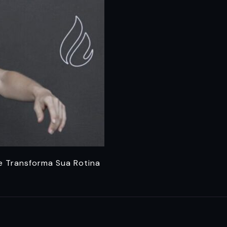
ue Transforma Sua Rotina