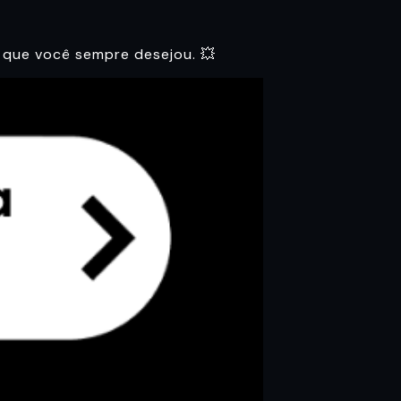
 que você sempre desejou. 💥