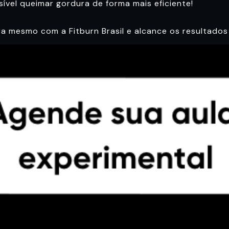
sível queimar gordura de forma mais eficiente!
 mesmo com a Fitburn Brasil e alcance os resultados