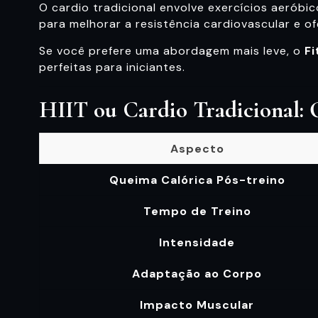
O cardio tradicional envolve exercícios aerób
para melhorar a resistência cardiovascular e of
Se você prefere uma abordagem mais leve, o
Fi
perfeitas para iniciantes.
HIIT ou Cardio Tradicional: 
Aspecto
Queima Calórica Pós-treino
Tempo de Treino
Intensidade
Adaptação ao Corpo
Impacto Muscular