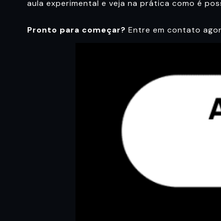
aula experimental e veja na prática como é pos
Pronto para começar?
Entre em contato agora