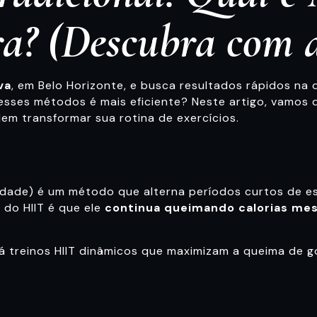
? (Descubra com a 
va
, em Belo Horizonte, e busca resultados rápidos na
sses métodos é mais eficiente? Neste artigo, vamos 
m transformar sua rotina de exercícios.
sidade) é um método que alterna períodos curtos de
do HIIT é que ele
continua queimando calorias mes
á treinos HIIT dinâmicos que maximizam a queima de g