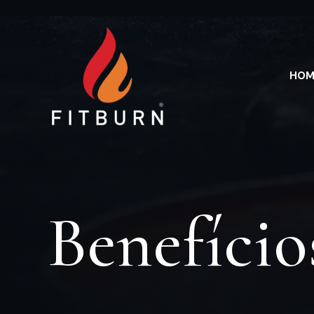
HOM
Benefício