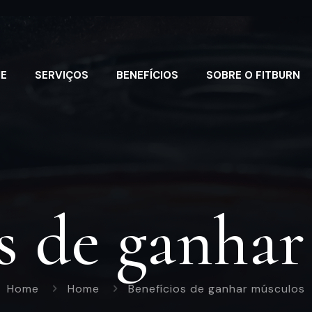
E
SERVIÇOS
BENEFÍCIOS
SOBRE O FITBURN
s de ganha
Home
Home
Benefícios de ganhar músculos