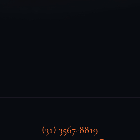
(31) 3567-8819