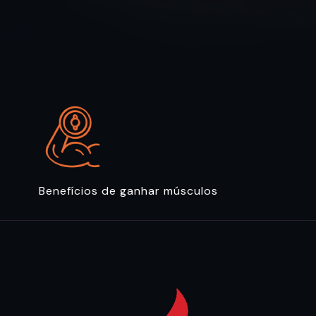
Benefícios de ganhar músculos