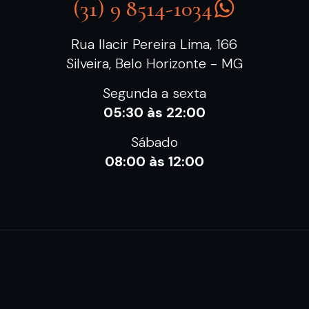
(31) 9 8514-1034
Rua Ilacir Pereira Lima, 166
Silveira, Belo Horizonte - MG
Segunda a sexta
05:30 às 22:00
Sábado
08:00 às 12:00