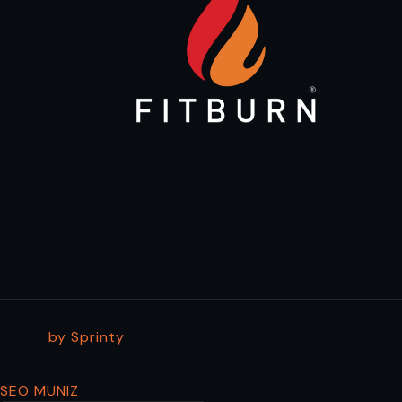
by Sprinty
SEO MUNIZ