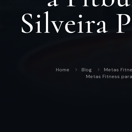
Silveira 
Home
Blog
Metas Fitne
Metas Fitness para