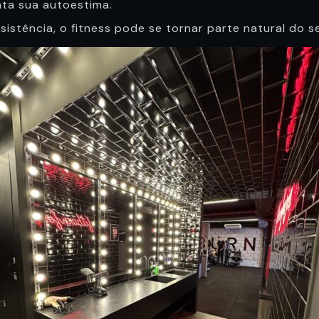
ta sua autoestima.
stência, o fitness pode se tornar parte natural do se