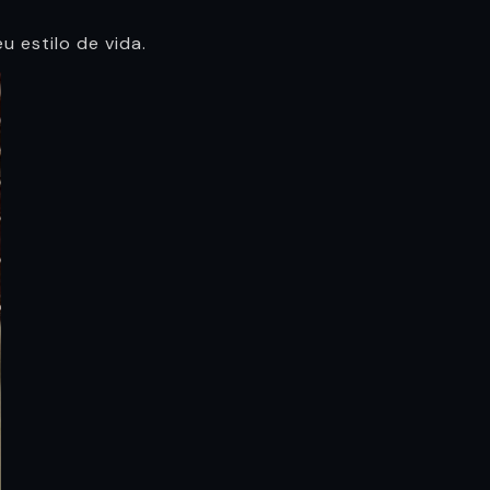
u estilo de vida.