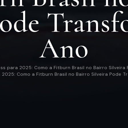
Pode Trans
Ano
ss para 2025: Como a Fitburn Brasil no Bairro Silveir
 2025: Como a Fitburn Brasil no Bairro Silveira Pode 