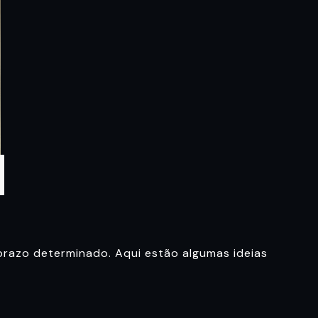
m prazo determinado. Aqui estão algumas ideias