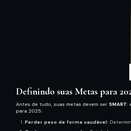
Definindo suas Metas para 20
Antes de tudo, suas metas devem ser
SMART
:
para 2025:
Perder peso de forma saudável:
Determin