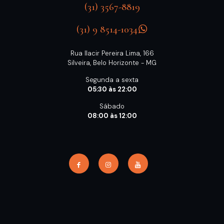
(31) 3567-8819
(31) 9 8514-1034
Rua Ilacir Pereira Lima, 166
Silveira, Belo Horizonte - MG
Segunda a sexta
05:30 às 22:00
Sábado
08:00 às 12:00