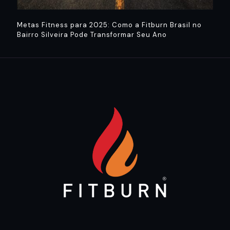
Metas Fitness para 2025: Como a Fitburn Brasil no
Bairro Silveira Pode Transformar Seu Ano