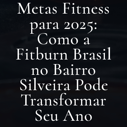
Metas Fitness
para 2025:
Como a
Fitburn Brasil
no Bairro
Silveira Pode
Transformar
Seu Ano