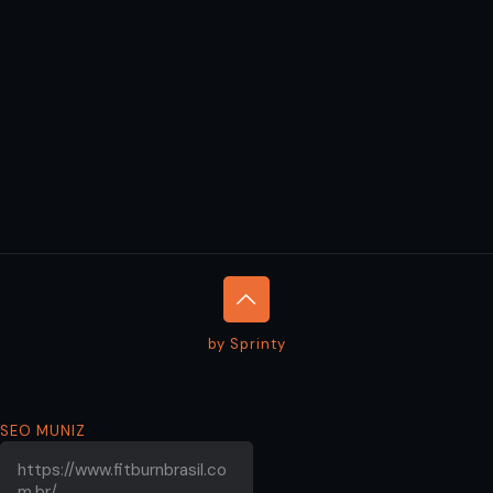
by Sprinty
SEO MUNIZ