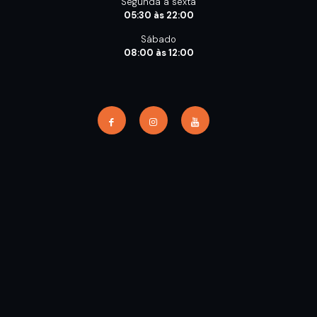
Segunda a sexta
05:30 às 22:00
Sábado
08:00 às 12:00