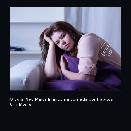
O Sofá: Seu Maior Inimigo na Jornada por Hábitos
Saudáveis