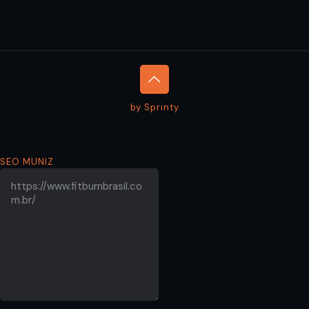
by Sprinty
SEO MUNIZ