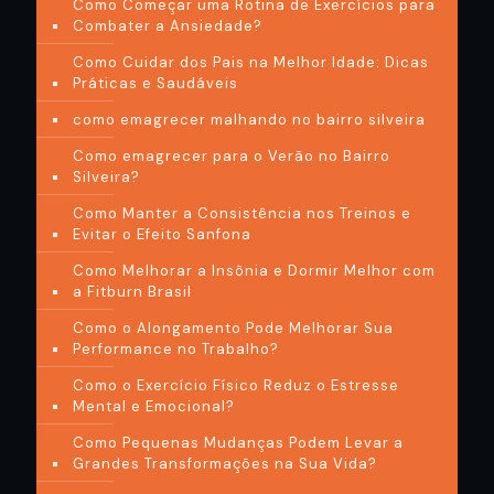
Como Começar uma Rotina de Exercícios para
Combater a Ansiedade?
Como Cuidar dos Pais na Melhor Idade: Dicas
Práticas e Saudáveis
como emagrecer malhando no bairro silveira
Como emagrecer para o Verão no Bairro
Silveira?
Como Manter a Consistência nos Treinos e
Evitar o Efeito Sanfona
Como Melhorar a Insônia e Dormir Melhor com
a Fitburn Brasil
Como o Alongamento Pode Melhorar Sua
Performance no Trabalho?
Como o Exercício Físico Reduz o Estresse
Mental e Emocional?
Como Pequenas Mudanças Podem Levar a
Grandes Transformações na Sua Vida?