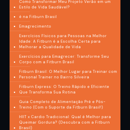
Como Transformar Meu Projeto Verão em um
Estilo de Vida Saudável?
é na Fitburn Brasil
Emagrecimento
Exercícios Físicos para Pessoas na Melhor
Idade: A Fitburn é a Escolha Certa para
Melhorar a Qualidade de Vida
Exercícios para Emagrecer: Transforme Seu
Corpo com a Fitburn Brasil
Fitburn Brasil: O Melhor Lugar para Treinar com
Personal Trainer no Bairro Silveira
Fitburn Express: O Treino Rápido e Eficiente
Que Transforma Sua Rotina
Guia Completo de Alimentação Pré e Pós-
Treino (Com o Suporte da Fitburn Brasil!)
HIIT x Cardio Tradicional: Qual é Melhor para
Queimar Gordura? (Descubra com a Fitburn
Brasil)