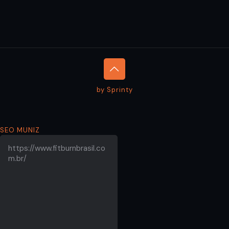
by Sprinty
SEO MUNIZ