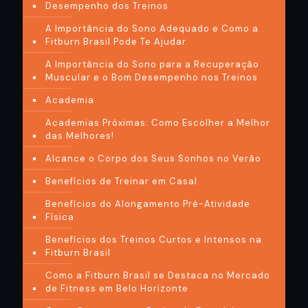
Desempenho dos Treinos
A Importância do Sono Adequado e Como a
Fitburn Brasil Pode Te Ajudar
A Importância do Sono para a Recuperação
Muscular e o Bom Desempenho nos Treinos
Academia
Academias Próximas: Como Escolher a Melhor
das Melhores!
Alcance o Corpo dos Seus Sonhos no Verão
Benefícios de Treinar em Casal
Benefícios do Alongamento Pré-Atividade
Física
Benefícios dos Treinos Curtos e Intensos na
Fitburn Brasil
Como a Fitburn Brasil se Destaca no Mercado
de Fitness em Belo Horizonte