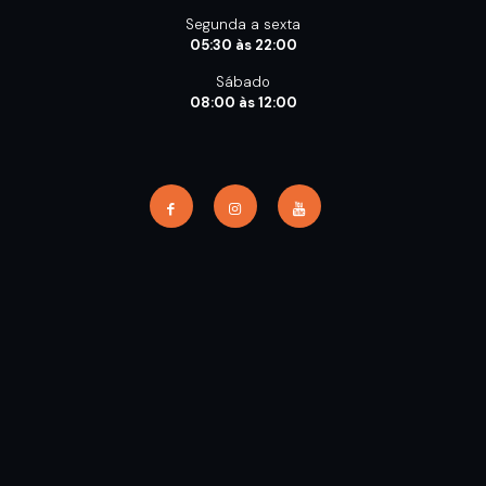
Segunda a sexta
05:30 às 22:00
Sábado
08:00 às 12:00