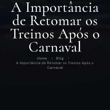
A Importância
de Retomar os
Treinos Após o
Carnaval
Home
Blog
A Importância de Retomar os Treinos Após o
Carnaval