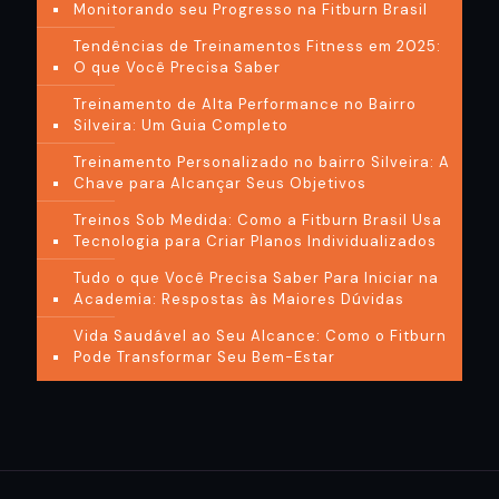
Monitorando seu Progresso na Fitburn Brasil
Tendências de Treinamentos Fitness em 2025:
O que Você Precisa Saber
Treinamento de Alta Performance no Bairro
Silveira: Um Guia Completo
Treinamento Personalizado no bairro Silveira: A
Chave para Alcançar Seus Objetivos
Treinos Sob Medida: Como a Fitburn Brasil Usa
Tecnologia para Criar Planos Individualizados
Tudo o que Você Precisa Saber Para Iniciar na
Academia: Respostas às Maiores Dúvidas
Vida Saudável ao Seu Alcance: Como o Fitburn
Pode Transformar Seu Bem-Estar