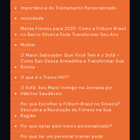
Importância do Treinamento Personalizado
imunidade
Metas Fitness para 2025: Como a Fitburn Brasil
no Bairro Silveira Pode Transformar Seu Ano
Mulher
O Maior Sabotador Que Você Tem é o Sofá –
Como Sair Dessa Armadilha e Transformar Sua
Rotina
O que é o Treino HIIT?
O Sofá: Seu Maior Inimigo na Jornada por
Hábitos Saudáveis
Por que Escolher a Fitburn Brasil no Silveira?
Descubra a Revolução do Fitness na Sua
Região
Por que optar pelo treino personalizado?
Por que ter um personal trainer pode