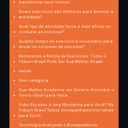
transformar seus treinos
Quais exercícios são melhores para diminuir a
ansiedade?
Qual tipo de atividade física é mais eficaz no
combate ao estresse?
Quanto tempo de exercício é necessário para
aliviar os sintomas de estresse?
Retomando a Rotina de Exercícios: Como o
Fitburn Brasil Pode Ser Sua Melhor Aliado
saúde
Sem categoria
Sua-Melhor Academia-em Silveira-Encontre-o
Treino-Ideal-para-Voce
Subir Escadas é uma Montanha para Você? Na
Fitburn Brasil Temos Acompanhamentos Ideais
para Você!
Tecnologia Avançada e Bioimpedância: