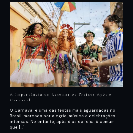
A Importância de Retomar os Treinos Após o
Carnaval
O Carnaval é uma das festas mais aguardadas no
Brasil, marcada por alegria, música e celebrações
intensas. No entanto, após dias de folia, é comum
que
[…]