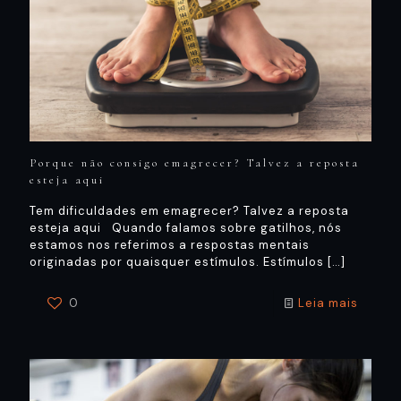
Porque não consigo emagrecer? Talvez a reposta
esteja aqui
Tem dificuldades em emagrecer? Talvez a reposta
esteja aqui Quando falamos sobre gatilhos, nós
estamos nos referimos a respostas mentais
originadas por quaisquer estímulos. Estímulos
[…]
0
Leia mais