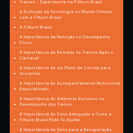
Treinos – Experimente na Fitburn Brasil
A Evolução da Tecnologia no Mundo Fitness
com a Fitburn Brasil
A Fitburn Brasil
A Importância da Nutrição no Desempenho
Físico
A Importância de Retomar os Treinos Após o
Carnaval
A Importância de um Plano de Corrida para
Iniciantes
A Importância do Acompanhamento Nutricional
Especializado
A Importância do Ambiente Exclusivo no
Desempenho dos Treinos
A Importância do Sono Adequado e Como a
Fitburn Brasil Pode Te Ajudar
A Importância do Sono para a Recuperação