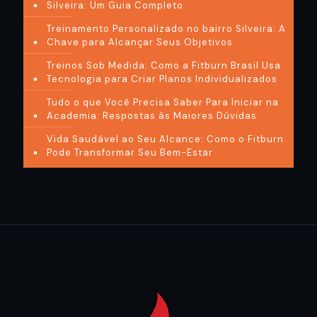
Silveira: Um Guia Completo
Treinamento Personalizado no bairro Silveira: A
Chave para Alcançar Seus Objetivos
Treinos Sob Medida: Como a Fitburn Brasil Usa
Tecnologia para Criar Planos Individualizados
Tudo o que Você Precisa Saber Para Iniciar na
Academia: Respostas às Maiores Dúvidas
Vida Saudável ao Seu Alcance: Como o Fitburn
Pode Transformar Seu Bem-Estar