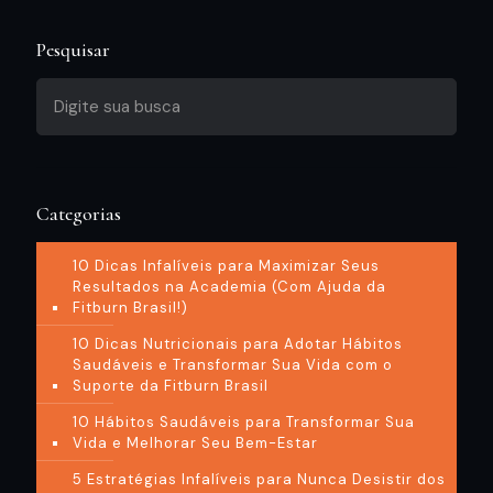
Pesquisar
Categorias
10 Dicas Infalíveis para Maximizar Seus
Resultados na Academia (Com Ajuda da
Fitburn Brasil!)
10 Dicas Nutricionais para Adotar Hábitos
Saudáveis e Transformar Sua Vida com o
Suporte da Fitburn Brasil
10 Hábitos Saudáveis para Transformar Sua
Vida e Melhorar Seu Bem-Estar
5 Estratégias Infalíveis para Nunca Desistir dos