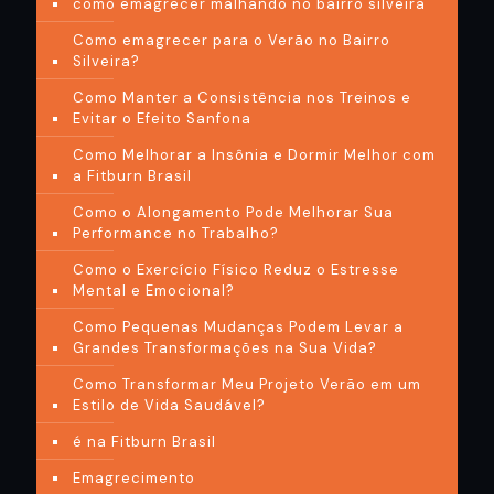
como emagrecer malhando no bairro silveira
Como emagrecer para o Verão no Bairro
Silveira?
Como Manter a Consistência nos Treinos e
Evitar o Efeito Sanfona
Como Melhorar a Insônia e Dormir Melhor com
a Fitburn Brasil
Como o Alongamento Pode Melhorar Sua
Performance no Trabalho?
Como o Exercício Físico Reduz o Estresse
Mental e Emocional?
Como Pequenas Mudanças Podem Levar a
Grandes Transformações na Sua Vida?
Como Transformar Meu Projeto Verão em um
Estilo de Vida Saudável?
é na Fitburn Brasil
Emagrecimento