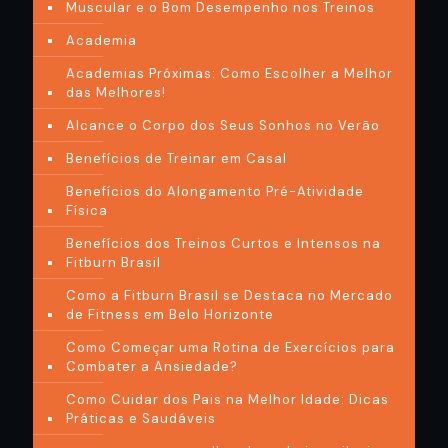
Muscular e o Bom Desempenho nos Treinos
Academia
Academias Próximas: Como Escolher a Melhor
das Melhores!
Alcance o Corpo dos Seus Sonhos no Verão
Benefícios de Treinar em Casal
Benefícios do Alongamento Pré-Atividade
Física
Benefícios dos Treinos Curtos e Intensos na
Fitburn Brasil
Como a Fitburn Brasil se Destaca no Mercado
de Fitness em Belo Horizonte
Como Começar uma Rotina de Exercícios para
Combater a Ansiedade?
Como Cuidar dos Pais na Melhor Idade: Dicas
Práticas e Saudáveis