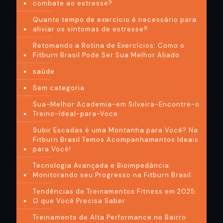
combate ao estresse?
Quanto tempo de exercício é necessário para
aliviar os sintomas de estresse?
Retomando a Rotina de Exercícios: Como o
Fitburn Brasil Pode Ser Sua Melhor Aliado
saúde
Sem categoria
Sua-Melhor Academia-em Silveira-Encontre-o
Treino-Ideal-para-Voce
Subir Escadas é uma Montanha para Você? Na
Fitburn Brasil Temos Acompanhamentos Ideais
para Você!
Tecnologia Avançada e Bioimpedância:
Monitorando seu Progresso na Fitburn Brasil
Tendências de Treinamentos Fitness em 2025:
O que Você Precisa Saber
Treinamento de Alta Performance no Bairro