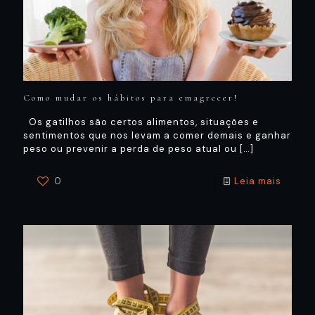
Como mudar os hábitos para emagrecer!
Os gatilhos são certos alimentos, situações e
sentimentos que nos levam a comer demais e ganhar
peso ou prevenir a perda de peso atual ou
[…]
0
Leia mais