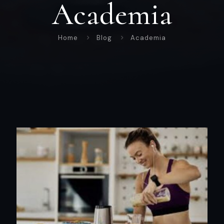
Academia
Home
Blog
Academia