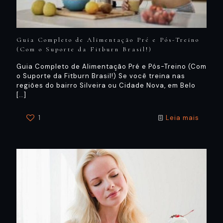
Guia Completo de Alimentação Pré e Pós-Treino
(Com o Suporte da Fitburn Brasil!)
Guia Completo de Alimentação Pré e Pós-Treino (Com
o Suporte da Fitburn Brasil!) Se você treina nas
regiões do bairro Silveira ou Cidade Nova, em Belo
[…]
1
Leia mais