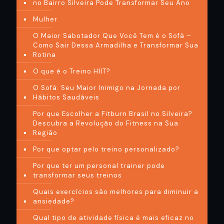
no Bairro Silveira Pode Transformar Seu Ano
Mulher
O Maior Sabotador Que Você Tem é o Sofá –
Como Sair Dessa Armadilha e Transformar Sua
Rotina
O que é o Treino HIIT?
O Sofá: Seu Maior Inimigo na Jornada por
Hábitos Saudáveis
Por que Escolher a Fitburn Brasil no Silveira?
Descubra a Revolução do Fitness na Sua
Região
Por que optar pelo treino personalizado?
Por que ter um personal trainer pode
transformar seus treinos
Quais exercícios são melhores para diminuir a
ansiedade?
Qual tipo de atividade física é mais eficaz no