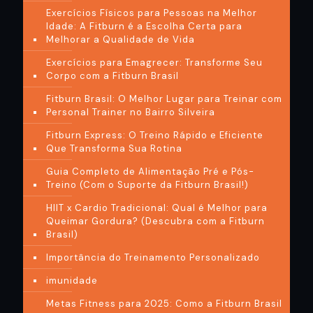
Exercícios Físicos para Pessoas na Melhor
Idade: A Fitburn é a Escolha Certa para
Melhorar a Qualidade de Vida
Exercícios para Emagrecer: Transforme Seu
Corpo com a Fitburn Brasil
Fitburn Brasil: O Melhor Lugar para Treinar com
Personal Trainer no Bairro Silveira
Fitburn Express: O Treino Rápido e Eficiente
Que Transforma Sua Rotina
Guia Completo de Alimentação Pré e Pós-
Treino (Com o Suporte da Fitburn Brasil!)
HIIT x Cardio Tradicional: Qual é Melhor para
Queimar Gordura? (Descubra com a Fitburn
Brasil)
Importância do Treinamento Personalizado
imunidade
Metas Fitness para 2025: Como a Fitburn Brasil