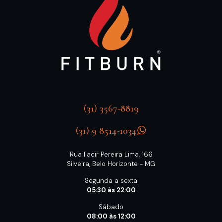
(31) 3567-8819
(31) 9 8514-1034
Rua Ilacir Pereira Lima, 166
Silveira, Belo Horizonte - MG
Segunda a sexta
05:30 às 22:00
Sábado
08:00 às 12:00