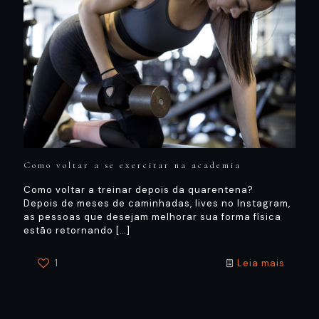
Como voltar a se exercitar na academia
Como voltar a treinar depois da quarentena?
Depois de meses de caminhadas, lives no Instagram,
as pessoas que desejam melhorar sua forma física
estão retornando
[…]
1
Leia mais