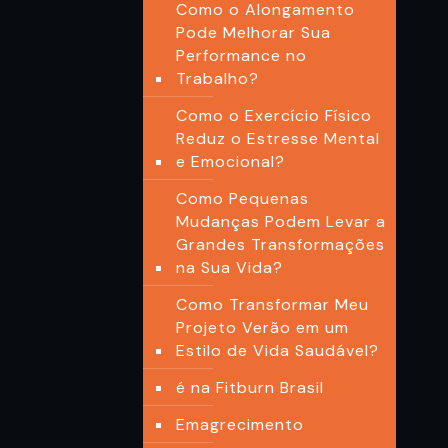
Como o Alongamento
Pode Melhorar Sua
Performance no
Trabalho?
Como o Exercício Físico
Reduz o Estresse Mental
e Emocional?
Como Pequenas
Mudanças Podem Levar a
Grandes Transformações
na Sua Vida?
Como Transformar Meu
Projeto Verão em um
Estilo de Vida Saudável?
é na Fitburn Brasil
Emagrecimento