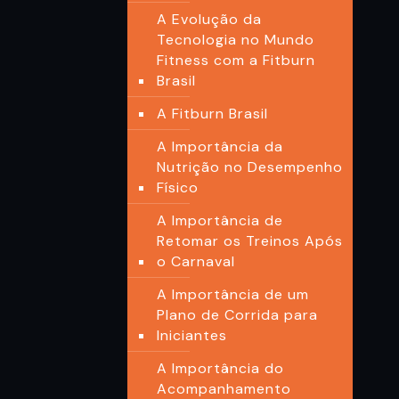
A Evolução da
Tecnologia no Mundo
Fitness com a Fitburn
Brasil
A Fitburn Brasil
A Importância da
Nutrição no Desempenho
Físico
A Importância de
Retomar os Treinos Após
o Carnaval
A Importância de um
Plano de Corrida para
Iniciantes
A Importância do
Acompanhamento