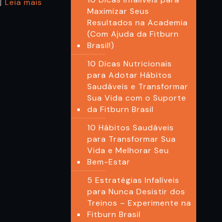
Leia mais
Maximizar Seus
Resultados na Academia
(Com Ajuda da Fitburn
Brasil!)
10 Dicas Nutricionais
para Adotar Hábitos
Saudáveis e Transformar
Sua Vida com o Suporte
da Fitburn Brasil
10 Hábitos Saudáveis
para Transformar Sua
Vida e Melhorar Seu
Bem-Estar
5 Estratégias Infalíveis
para Nunca Desistir dos
Treinos – Experimente na
Fitburn Brasil