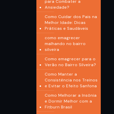
para Combater a
Ansiedade?
Como Cuidar dos Pais na
Melhor Idade: Dicas
Práticas e Saudáveis
como emagrecer
malhando no bairro
silveira
Como emagrecer para o
Verão no Bairro Silveira?
Como Manter a
Consistência nos Treinos
e Evitar o Efeito Sanfona
Como Melhorar a Insônia
e Dormir Melhor com a
Fitburn Brasil