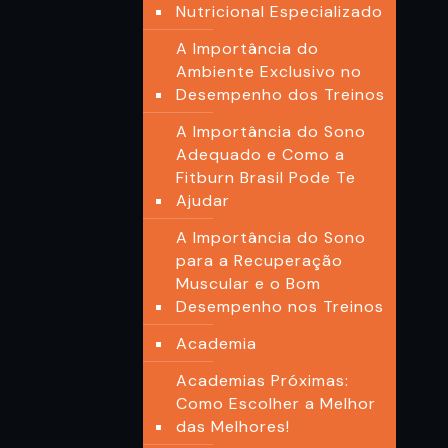
Nutricional Especializado
A Importância do
Ambiente Exclusivo no
Desempenho dos Treinos
A Importância do Sono
Adequado e Como a
Fitburn Brasil Pode Te
Ajudar
A Importância do Sono
para a Recuperação
Muscular e o Bom
Desempenho nos Treinos
Academia
Academias Próximas:
Como Escolher a Melhor
das Melhores!