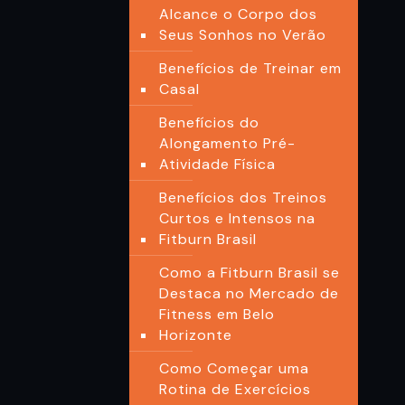
Alcance o Corpo dos
Seus Sonhos no Verão
Benefícios de Treinar em
Casal
Benefícios do
Alongamento Pré-
Atividade Física
Benefícios dos Treinos
Curtos e Intensos na
Fitburn Brasil
Como a Fitburn Brasil se
Destaca no Mercado de
Fitness em Belo
Horizonte
Como Começar uma
Rotina de Exercícios