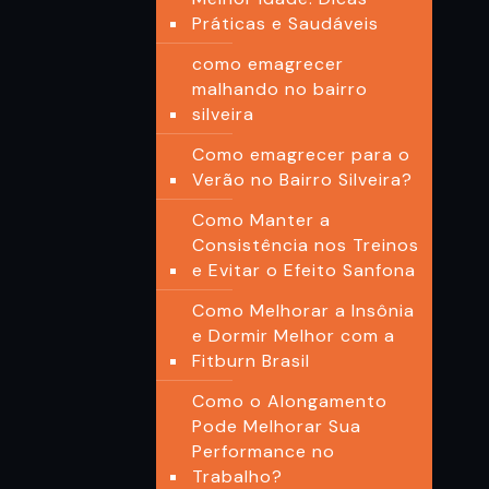
Práticas e Saudáveis
como emagrecer
malhando no bairro
silveira
Como emagrecer para o
Verão no Bairro Silveira?
Como Manter a
Consistência nos Treinos
e Evitar o Efeito Sanfona
Como Melhorar a Insônia
e Dormir Melhor com a
Fitburn Brasil
Como o Alongamento
Pode Melhorar Sua
Performance no
Trabalho?