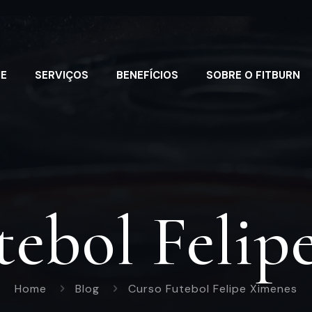
E
SERVIÇOS
BENEFÍCIOS
SOBRE O FITBURN
tebol Felip
Home
Blog
Curso Futebol Felipe Ximenes