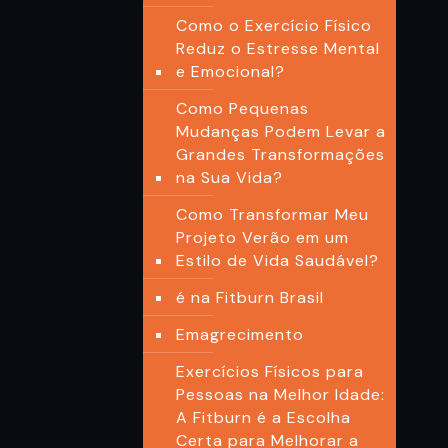
Como o Exercício Físico
Reduz o Estresse Mental
e Emocional?
Como Pequenas
Mudanças Podem Levar a
Grandes Transformações
na Sua Vida?
Como Transformar Meu
Projeto Verão em um
Estilo de Vida Saudável?
é na Fitburn Brasil
Emagrecimento
Exercícios Físicos para
Pessoas na Melhor Idade:
A Fitburn é a Escolha
Certa para Melhorar a