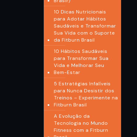
Brasil!)
10 Dicas Nutricionais
para Adotar Hábitos
Saudáveis e Transformar
Sua Vida com o Suporte
da Fitburn Brasil
10 Hábitos Saudáveis
para Transformar Sua
Vida e Melhorar Seu
Bem-Estar
5 Estratégias Infalíveis
para Nunca Desistir dos
Treinos – Experimente na
Fitburn Brasil
A Evolução da
Tecnologia no Mundo
Fitness com a Fitburn