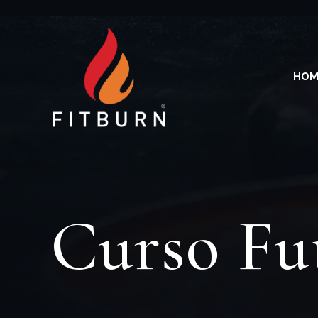
HOM
Curso Fu