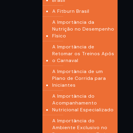
Brasil
A Fitburn Brasil
A Importância da
Nutrição no Desempenho
Físico
A Importância de
Retomar os Treinos Após
o Carnaval
A Importância de um
Plano de Corrida para
Iniciantes
A Importância do
Acompanhamento
Nutricional Especializado
A Importância do
Ambiente Exclusivo no