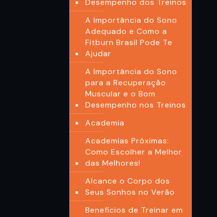
Desempenho dos Treinos
A Importância do Sono
Adequado e Como a
Fitburn Brasil Pode Te
Ajudar
A Importância do Sono
para a Recuperação
Muscular e o Bom
Desempenho nos Treinos
Academia
Academias Próximas:
Como Escolher a Melhor
das Melhores!
Alcance o Corpo dos
Seus Sonhos no Verão
Benefícios de Treinar em