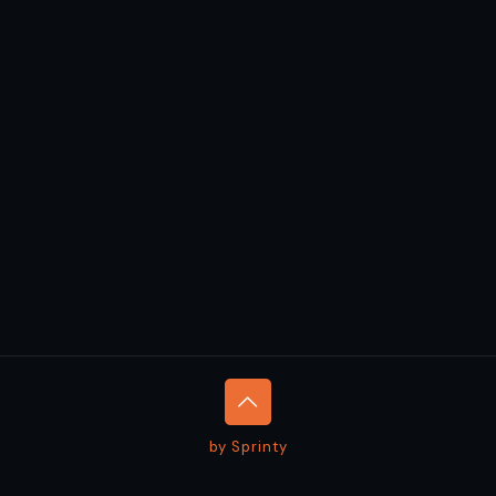
by Sprinty