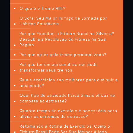
O que é o Treino HIIT?
O Sofá: Seu Maior Inimigo na Jornada por
Hábitos Saudáveis
Por que Escolher a Fitburn Brasil no Silveira?
Descubra a Revolução do Fitness na Sua
Região
Por que optar pelo treino personalizado?
Por que ter um personal trainer pode
transformar seus treinos
Quais exercícios são melhores para diminuir a
ansiedade?
Qual tipo de atividade física é mais eficaz no
combate ao estresse?
Quanto tempo de exercício é necessário para
aliviar os sintomas de estresse?
Retomando a Rotina de Exercícios: Como o
Fitburn Brasil Pode Ser Sua Melhor Aliado