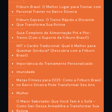
Fitburn Brasil: O Melhor Lugar para Treinar com
Personal Trainer no Bairro Silveira
Fitburn Express: O Treino Rápido e Eficiente
Que Transforma Sua Rotina
Guia Completo de Alimentação Pré e Pós-
Treino (Com o Suporte da Fitburn Brasil!)
HIIT x Cardio Tradicional: Qual é Melhor para
Queimar Gordura? (Descubra com a Fitburn
Brasil)
Importância do Treinamento Personalizado
imunidade
Metas Fitness para 2025: Como a Fitburn Brasil
no Bairro Silveira Pode Transformar Seu Ano
Mulher
O Maior Sabotador Que Você Tem é o Sofá –
Como Sair Dessa Armadilha e Transformar Sua
Rotina