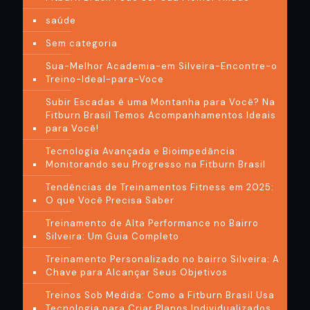
saúde
Sem categoria
Sua-Melhor Academia-em Silveira-Encontre-o
Treino-Ideal-para-Voce
Subir Escadas é uma Montanha para Você? Na
Fitburn Brasil Temos Acompanhamentos Ideais
para Você!
Tecnologia Avançada e Bioimpedância:
Monitorando seu Progresso na Fitburn Brasil
Tendências de Treinamentos Fitness em 2025:
O que Você Precisa Saber
Treinamento de Alta Performance no Bairro
Silveira: Um Guia Completo
Treinamento Personalizado no bairro Silveira: A
Chave para Alcançar Seus Objetivos
Treinos Sob Medida: Como a Fitburn Brasil Usa
Tecnologia para Criar Planos Individualizados