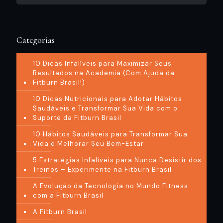
Categorias
10 Dicas Infalíveis para Maximizar Seus
Resultados na Academia (Com Ajuda da
Fitburn Brasil!)
10 Dicas Nutricionais para Adotar Hábitos
Saudáveis e Transformar Sua Vida com o
Suporte da Fitburn Brasil
10 Hábitos Saudáveis para Transformar Sua
Vida e Melhorar Seu Bem-Estar
5 Estratégias Infalíveis para Nunca Desistir dos
Treinos – Experimente na Fitburn Brasil
A Evolução da Tecnologia no Mundo Fitness
com a Fitburn Brasil
A Fitburn Brasil