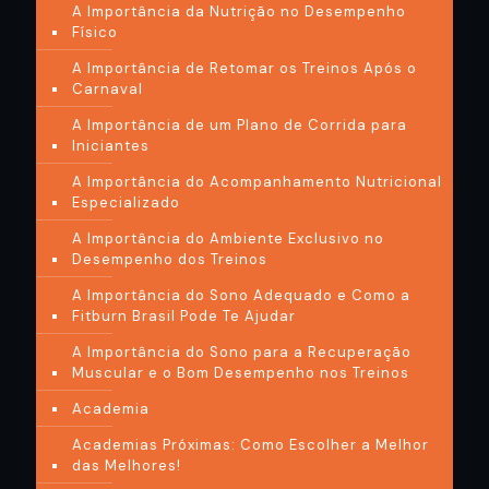
A Importância da Nutrição no Desempenho
Físico
A Importância de Retomar os Treinos Após o
Carnaval
A Importância de um Plano de Corrida para
Iniciantes
A Importância do Acompanhamento Nutricional
Especializado
A Importância do Ambiente Exclusivo no
Desempenho dos Treinos
A Importância do Sono Adequado e Como a
Fitburn Brasil Pode Te Ajudar
A Importância do Sono para a Recuperação
Muscular e o Bom Desempenho nos Treinos
Academia
Academias Próximas: Como Escolher a Melhor
das Melhores!