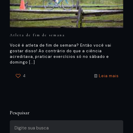
Atleta de fim de semana
Você é atleta de fim de semana? Então você vai
gostar disso! Ao contrário do que a ciência
acreditava, praticar exercícios só no sábado e
domingo
[…]
4
Leia mais
Pesquisar