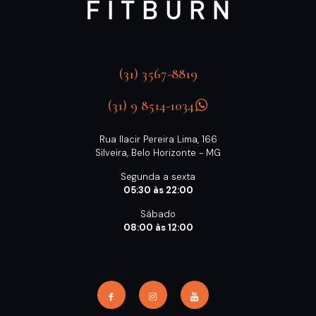
(31) 3567-8819
(31) 9 8514-1034
Rua Ilacir Pereira Lima, 166
Silveira, Belo Horizonte - MG
Segunda a sexta
05:30 às 22:00
Sábado
08:00 às 12:00