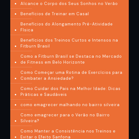
Alcance o Corpo dos Seus Sonhos no Verão
Benefícios de Treinar em Casal
Benefícios do Alongamento Pré-Atividade
Física
Benefícios dos Treinos Curtos e Intensos na
Fitburn Brasil
Como a Fitburn Brasil se Destaca no Mercado
de Fitness em Belo Horizonte
Como Começar uma Rotina de Exercícios para
Combater a Ansiedade?
Como Cuidar dos Pais na Melhor Idade: Dicas
Práticas e Saudáveis
como emagrecer malhando no bairro silveira
Como emagrecer para o Verão no Bairro
Silveira?
Como Manter a Consistência nos Treinos e
Evitar o Efeito Sanfona