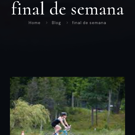
final de semana
Home
Blog
final de semana