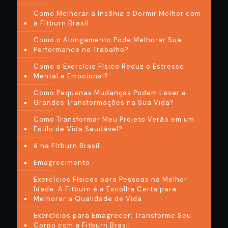
Como Melhorar a Insônia e Dormir Melhor com
a Fitburn Brasil
Como o Alongamento Pode Melhorar Sua
Performance no Trabalho?
Como o Exercício Físico Reduz o Estresse
Mental e Emocional?
Como Pequenas Mudanças Podem Levar a
Grandes Transformações na Sua Vida?
Como Transformar Meu Projeto Verão em um
Estilo de Vida Saudável?
é na Fitburn Brasil
Emagrecimento
Exercícios Físicos para Pessoas na Melhor
Idade: A Fitburn é a Escolha Certa para
Melhorar a Qualidade de Vida
Exercícios para Emagrecer: Transforme Seu
Corpo com a Fitburn Brasil