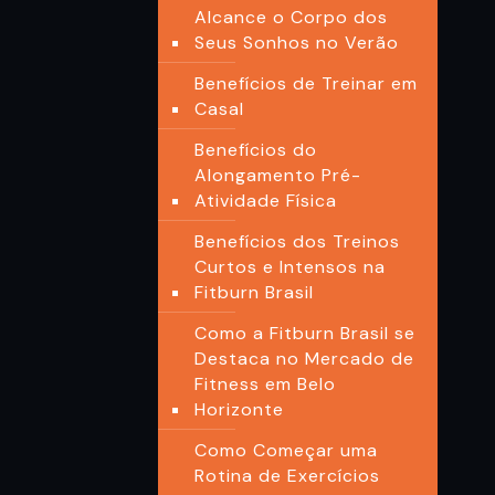
Alcance o Corpo dos
Seus Sonhos no Verão
Benefícios de Treinar em
Casal
Benefícios do
Alongamento Pré-
Atividade Física
Benefícios dos Treinos
Curtos e Intensos na
Fitburn Brasil
Como a Fitburn Brasil se
Destaca no Mercado de
Fitness em Belo
Horizonte
Como Começar uma
Rotina de Exercícios