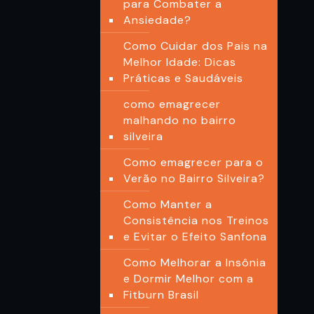
para Combater a
Ansiedade?
Como Cuidar dos Pais na
Melhor Idade: Dicas
Práticas e Saudáveis
como emagrecer
malhando no bairro
silveira
Como emagrecer para o
Verão no Bairro Silveira?
Como Manter a
Consistência nos Treinos
e Evitar o Efeito Sanfona
Como Melhorar a Insônia
e Dormir Melhor com a
Fitburn Brasil