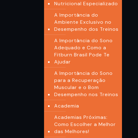
Nutricional Especializado
A Importância do
Ambiente Exclusivo no
Desempenho dos Treinos
A Importância do Sono
Adequado e Como a
Fitburn Brasil Pode Te
Ajudar
A Importância do Sono
para a Recuperação
Muscular e o Bom
Desempenho nos Treinos
Academia
Academias Próximas:
Como Escolher a Melhor
das Melhores!