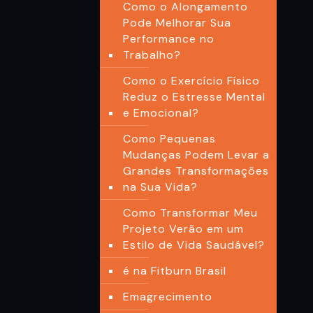
Como o Alongamento
Pode Melhorar Sua
Performance no
Trabalho?
Como o Exercício Físico
Reduz o Estresse Mental
e Emocional?
Como Pequenas
Mudanças Podem Levar a
Grandes Transformações
na Sua Vida?
Como Transformar Meu
Projeto Verão em um
Estilo de Vida Saudável?
é na Fitburn Brasil
Emagrecimento