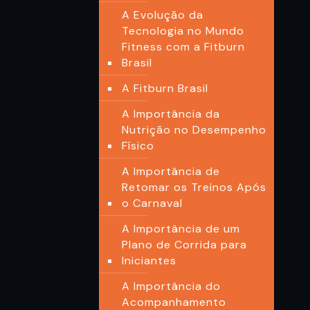
A Evolução da
Tecnologia no Mundo
Fitness com a Fitburn
Brasil
A Fitburn Brasil
A Importância da
Nutrição no Desempenho
Físico
A Importância de
Retomar os Treinos Após
o Carnaval
A Importância de um
Plano de Corrida para
Iniciantes
A Importância do
Acompanhamento