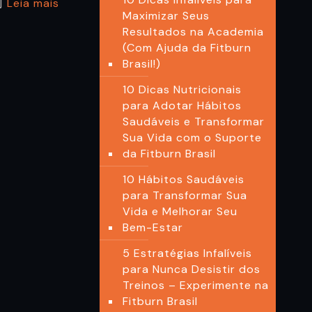
Leia mais
Maximizar Seus
Resultados na Academia
(Com Ajuda da Fitburn
Brasil!)
10 Dicas Nutricionais
para Adotar Hábitos
Saudáveis e Transformar
Sua Vida com o Suporte
da Fitburn Brasil
10 Hábitos Saudáveis
para Transformar Sua
Vida e Melhorar Seu
Bem-Estar
5 Estratégias Infalíveis
para Nunca Desistir dos
Treinos – Experimente na
Fitburn Brasil