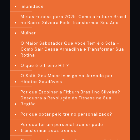
imunidade
Metas Fitness para 2025: Como a Fitburn Brasil
no Bairro Silveira Pode Transformar Seu Ano
Mulher
O Maior Sabotador Que Você Tem é o Sofá –
Como Sair Dessa Armadilha e Transformar Sua
Rotina
O que é o Treino HIIT?
O Sofá: Seu Maior Inimigo na Jornada por
Hábitos Saudáveis
Por que Escolher a Fitburn Brasil no Silveira?
Descubra a Revolução do Fitness na Sua
Região
Por que optar pelo treino personalizado?
Por que ter um personal trainer pode
transformar seus treinos