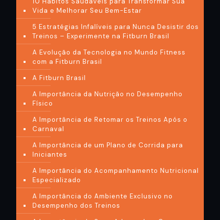
10 Hábitos Saudáveis para Transformar Sua
Vida e Melhorar Seu Bem-Estar
5 Estratégias Infalíveis para Nunca Desistir dos
Treinos – Experimente na Fitburn Brasil
A Evolução da Tecnologia no Mundo Fitness
com a Fitburn Brasil
A Fitburn Brasil
A Importância da Nutrição no Desempenho
Físico
A Importância de Retomar os Treinos Após o
Carnaval
A Importância de um Plano de Corrida para
Iniciantes
A Importância do Acompanhamento Nutricional
Especializado
A Importância do Ambiente Exclusivo no
Desempenho dos Treinos