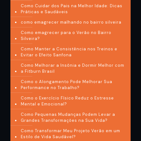
Como Cuidar dos Pais na Melhor Idade: Dicas
Práticas e Saudáveis
como emagrecer malhando no bairro silveira
Como emagrecer para o Verão no Bairro
Silveira?
Como Manter a Consistência nos Treinos e
Evitar o Efeito Sanfona
Como Melhorar a Insônia e Dormir Melhor com
a Fitburn Brasil
Como o Alongamento Pode Melhorar Sua
Performance no Trabalho?
Como o Exercício Físico Reduz o Estresse
Mental e Emocional?
Como Pequenas Mudanças Podem Levar a
Grandes Transformações na Sua Vida?
Como Transformar Meu Projeto Verão em um
Estilo de Vida Saudável?