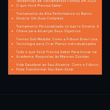
Tendências de Treinamentos Fitness em 2025:
O que Você Precisa Saber
Treinamento de Alta Performance no Bairro
Silveira: Um Guia Completo
Treinamento Personalizado no bairro Silveira: A
Chave para Alcançar Seus Objetivos
Treinos Sob Medida: Como a Fitburn Brasil Usa
Tecnologia para Criar Planos Individualizados
Tudo o que Você Precisa Saber Para Iniciar na
Academia: Respostas às Maiores Dúvidas
Vida Saudável ao Seu Alcance: Como o Fitburn
Pode Transformar Seu Bem-Estar