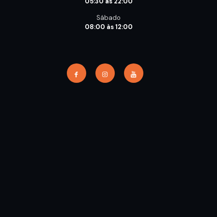
05:30 às 22:00
Sábado
08:00 às 12:00