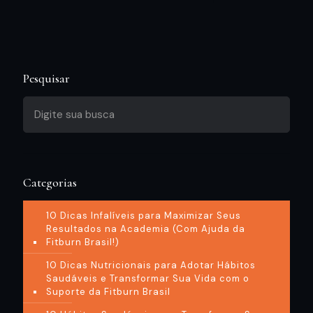
Pesquisar
Categorias
10 Dicas Infalíveis para Maximizar Seus
Resultados na Academia (Com Ajuda da
Fitburn Brasil!)
10 Dicas Nutricionais para Adotar Hábitos
Saudáveis e Transformar Sua Vida com o
Suporte da Fitburn Brasil