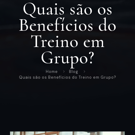
Quais são os
Benefícios do
Treino em
Grupo?
Home
Blog
Quais são os Benefícios do Treino em Grupo?