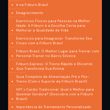
é na Fitburn Brasil
Emagrecimento
Exercícios Físicos para Pessoas na Melhor
Idade: A Fitburn é a Escolha Certa para
Melhorar a Qualidade de Vida
Exercícios para Emagrecer: Transforme Seu
Corpo com a Fitburn Brasil
Fitburn Brasil: O Melhor Lugar para Treinar com
Personal Trainer no Bairro Silveira
Fitburn Express: O Treino Rápido e Eficiente
Que Transforma Sua Rotina
Guia Completo de Alimentação Pré e Pós-
Treino (Com o Suporte da Fitburn Brasil!)
HIIT x Cardio Tradicional: Qual é Melhor para
Queimar Gordura? (Descubra com a Fitburn
Brasil)
Importância do Treinamento Personalizado