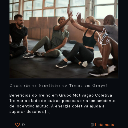
Quais são os Benefícios do Treino em Grupo?
Benefícios do Treino em Grupo Motivação Coletiva
Treinar ao lado de outras pessoas cria um ambiente
de incentivo mútuo. A energia coletiva ajuda a
superar desafios
[…]
0
Leia mais