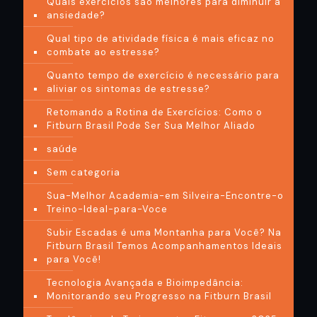
Quais exercícios são melhores para diminuir a
ansiedade?
Qual tipo de atividade física é mais eficaz no
combate ao estresse?
Quanto tempo de exercício é necessário para
aliviar os sintomas de estresse?
Retomando a Rotina de Exercícios: Como o
Fitburn Brasil Pode Ser Sua Melhor Aliado
saúde
Sem categoria
Sua-Melhor Academia-em Silveira-Encontre-o
Treino-Ideal-para-Voce
Subir Escadas é uma Montanha para Você? Na
Fitburn Brasil Temos Acompanhamentos Ideais
para Você!
Tecnologia Avançada e Bioimpedância:
Monitorando seu Progresso na Fitburn Brasil