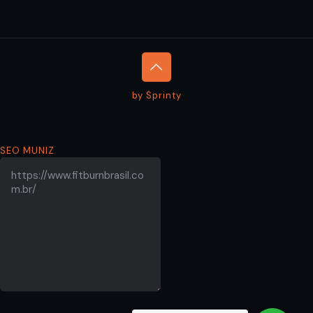
by Sprinty
SEO MUNIZ