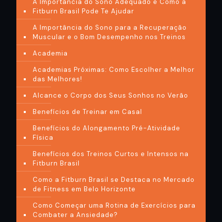
A Importância do Sono Adequado e Como a
Fitburn Brasil Pode Te Ajudar
A Importância do Sono para a Recuperação
Muscular e o Bom Desempenho nos Treinos
Academia
Academias Próximas: Como Escolher a Melhor
das Melhores!
Alcance o Corpo dos Seus Sonhos no Verão
Benefícios de Treinar em Casal
Benefícios do Alongamento Pré-Atividade
Física
Benefícios dos Treinos Curtos e Intensos na
Fitburn Brasil
Como a Fitburn Brasil se Destaca no Mercado
de Fitness em Belo Horizonte
Como Começar uma Rotina de Exercícios para
Combater a Ansiedade?