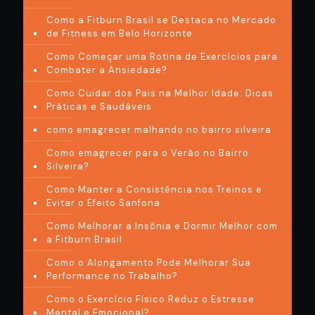
Como a Fitburn Brasil se Destaca no Mercado
de Fitness em Belo Horizonte
Como Começar uma Rotina de Exercícios para
Combater a Ansiedade?
Como Cuidar dos Pais na Melhor Idade: Dicas
Práticas e Saudáveis
como emagrecer malhando no bairro silveira
Como emagrecer para o Verão no Bairro
Silveira?
Como Manter a Consistência nos Treinos e
Evitar o Efeito Sanfona
Como Melhorar a Insônia e Dormir Melhor com
a Fitburn Brasil
Como o Alongamento Pode Melhorar Sua
Performance no Trabalho?
Como o Exercício Físico Reduz o Estresse
Mental e Emocional?