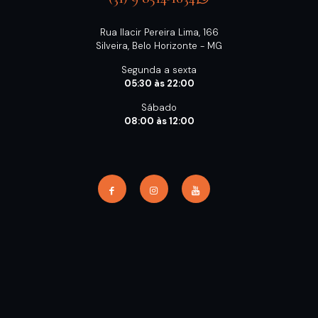
Rua Ilacir Pereira Lima, 166
Silveira, Belo Horizonte - MG
Segunda a sexta
05:30 às 22:00
Sábado
08:00 às 12:00