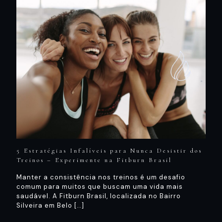
5 Estratégias Infalíveis para Nunca Desistir dos
Treinos – Experimente na Fitburn Brasil
Manter a consistência nos treinos é um desafio
comum para muitos que buscam uma vida mais
saudável. A Fitburn Brasil, localizada no Bairro
Silveira em Belo
[…]