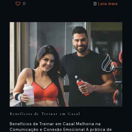
0
Leia mais
Benefícios de Treinar em Casal
Benefícios de Treinar em Casal Melhoria na
Comunicação e Conexão Emocional A prática de