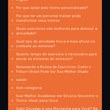
Por que optar pelo treino personalizado?
Por que ter um personal trainer pode
transformar seus treinos
Quais exercícios são melhores para diminuir a
ansiedade?
Qual tipo de atividade física é mais eficaz no
combate ao estresse?
Quanto tempo de exercício é necessário para
aliviar os sintomas de estresse?
Retomando a Rotina de Exercícios: Como o
Fitburn Brasil Pode Ser Sua Melhor Aliado
saúde
Sem categoria
Sua-Melhor Academia-em Silveira-Encontre-o
Treino-Ideal-para-Voce
Subir Escadas é uma Montanha para Você? Na