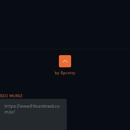
by Sprinty
SEO MUNIZ