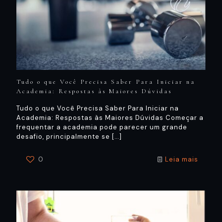
Tudo o que Você Precisa Saber Para Iniciar na
Academia: Respostas às Maiores Dúvidas
Tudo o que Você Precisa Saber Para Iniciar na
Academia: Respostas às Maiores Dúvidas Começar a
frequentar a academia pode parecer um grande
desafio, principalmente se
[…]
0
Leia mais