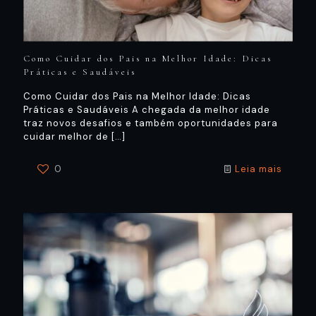
Como Cuidar dos Pais na Melhor Idade: Dicas
Práticas e Saudáveis
Como Cuidar dos Pais na Melhor Idade: Dicas
Práticas e Saudáveis A chegada da melhor idade
traz novos desafios e também oportunidades para
cuidar melhor de
[…]
0
Leia mais