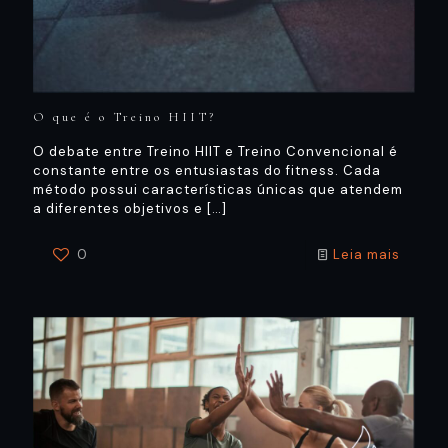
O que é o Treino HIIT?
O debate entre Treino HIIT e Treino Convencional é
constante entre os entusiastas do fitness. Cada
método possui características únicas que atendem
a diferentes objetivos e
[…]
0
Leia mais