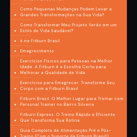
Como Pequenas Mudanças Podem Levar a
Grandes Transformações na Sua Vida?
Como Transformar Meu Projeto Verão em um
Estilo de Vida Saudável?
é na Fitburn Brasil
Emagrecimento
Exercícios Físicos para Pessoas na Melhor
Idade: A Fitburn é a Escolha Certa para
Melhorar a Qualidade de Vida
Exercícios para Emagrecer: Transforme Seu
Corpo com a Fitburn Brasil
Fitburn Brasil: O Melhor Lugar para Treinar com
Personal Trainer no Bairro Silveira
Fitburn Express: O Treino Rápido e Eficiente
Que Transforma Sua Rotina
Guia Completo de Alimentação Pré e Pós-
Treino (Com o Suporte da Fitburn Brasil!)