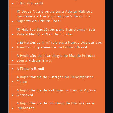
Fitburn Brasil!)
10 Dicas Nutricionais para Adotar Hábitos
Saudáveis e Transformar Sua Vida com o
Suporte da Fitburn Brasil
10 Hábitos Saudáveis para Transformar Sua
Vida e Melhorar Seu Bem-Estar
5 Estratégias Infalíveis para Nunca Desistir dos
Treinos – Experimente na Fitburn Brasil
A Evolução da Tecnologia no Mundo Fitness
com a Fitburn Brasil
A Fitburn Brasil
A Importância da Nutrição no Desempenho
Físico
A Importância de Retomar os Treinos Após o
Carnaval
A Importância de um Plano de Corrida para
Iniciantes