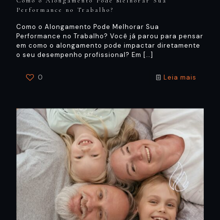
Como o Alongamento Pode Melhorar Sua
Performance no Trabalho?
Como o Alongamento Pode Melhorar Sua
Performance no Trabalho? Você já parou para pensar
em como o alongamento pode impactar diretamente
o seu desempenho profissional? Em
[…]
0
Leia mais