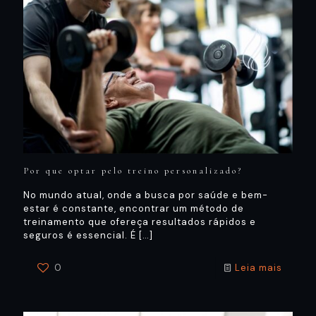
Por que optar pelo treino personalizado?
No mundo atual, onde a busca por saúde e bem-
estar é constante, encontrar um método de
treinamento que ofereça resultados rápidos e
seguros é essencial. É
[…]
0
Leia mais