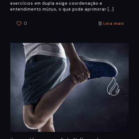
exercícios em dupla exige coordenação e
entendimento mútuo, o que pode aprimorar
[…]
0
Leia mais