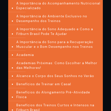
A Importância do Acompanhamento Nutricional
Especializado
A Importância do Ambiente Exclusivo no
Desempenho dos Treinos
A Importância do Sono Adequado e Como a
Fitburn Brasil Pode Te Ajudar
A Importância do Sono para a Recuperação
Muscular e o Bom Desempenho nos Treinos
Academia
Academias Próximas: Como Escolher a Melhor
das Melhores!
Alcance o Corpo dos Seus Sonhos no Verão
Benefícios de Treinar em Casal
Benefícios do Alongamento Pré-Atividade
Física
Benefícios dos Treinos Curtos e Intensos na
Fitburn Brasil