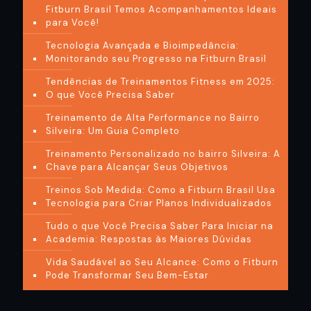
Fitburn Brasil Temos Acompanhamentos Ideais
para Você!
Tecnologia Avançada e Bioimpedância:
Monitorando seu Progresso na Fitburn Brasil
Tendências de Treinamentos Fitness em 2025:
O que Você Precisa Saber
Treinamento de Alta Performance no Bairro
Silveira: Um Guia Completo
Treinamento Personalizado no bairro Silveira: A
Chave para Alcançar Seus Objetivos
Treinos Sob Medida: Como a Fitburn Brasil Usa
Tecnologia para Criar Planos Individualizados
Tudo o que Você Precisa Saber Para Iniciar na
Academia: Respostas às Maiores Dúvidas
Vida Saudável ao Seu Alcance: Como o Fitburn
Pode Transformar Seu Bem-Estar