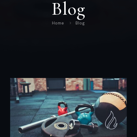
Blog
Home
Blog