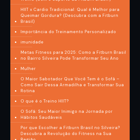
HIIT x Cardio Tradicional: Qual é Melhor para
Queimar Gordura? (Descubra com a Fitburn
Brasil)
Importância do Treinamento Personalizado
imunidade
Metas Fitness para 2025: Como a Fitburn Brasil
no Bairro Silveira Pode Transformar Seu Ano
Mulher
O Maior Sabotador Que Você Tem é o Sofá –
Como Sair Dessa Armadilha e Transformar Sua
Rotina
O que é o Treino HIIT?
O Sofá: Seu Maior Inimigo na Jornada por
Hábitos Saudáveis
Por que Escolher a Fitburn Brasil no Silveira?
Descubra a Revolução do Fitness na Sua
Região