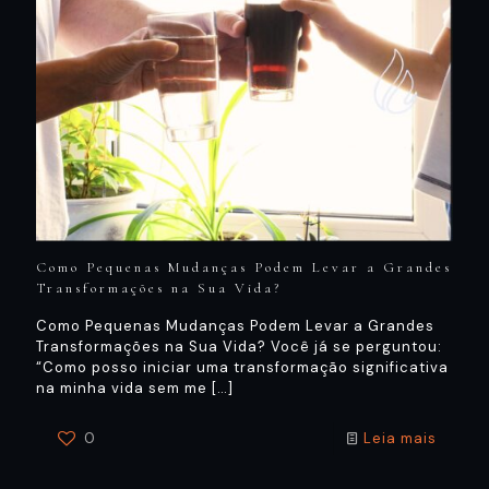
Como Pequenas Mudanças Podem Levar a Grandes
Transformações na Sua Vida?
Como Pequenas Mudanças Podem Levar a Grandes
Transformações na Sua Vida? Você já se perguntou:
“Como posso iniciar uma transformação significativa
na minha vida sem me
[…]
0
Leia mais