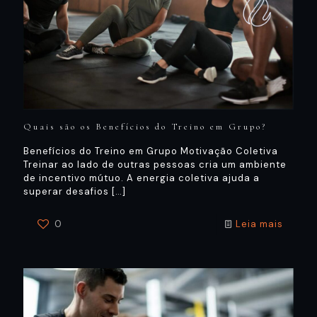
Quais são os Benefícios do Treino em Grupo?
Benefícios do Treino em Grupo Motivação Coletiva
Treinar ao lado de outras pessoas cria um ambiente
de incentivo mútuo. A energia coletiva ajuda a
superar desafios
[…]
0
Leia mais