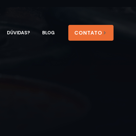
CONTATO
DÚVIDAS?
BLOG