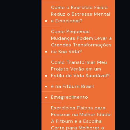
Como o Exercício Físico
Reduz o Estresse Mental
e Emocional?
Como Pequenas
Mudanças Podem Levar a
Grandes Transformações
na Sua Vida?
Como Transformar Meu
Projeto Verão em um
Estilo de Vida Saudável?
é na Fitburn Brasil
Emagrecimento
Exercícios Físicos para
Pessoas na Melhor Idade:
A Fitburn é a Escolha
Certa para Melhorar a