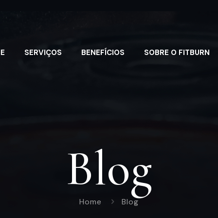
E
SERVIÇOS
BENEFÍCIOS
SOBRE O FITBURN
Blog
Home
Blog