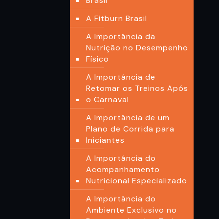
Brasil
A Fitburn Brasil
A Importância da
Nutrição no Desempenho
Físico
A Importância de
Retomar os Treinos Após
o Carnaval
A Importância de um
Plano de Corrida para
Iniciantes
A Importância do
Acompanhamento
Nutricional Especializado
A Importância do
Ambiente Exclusivo no