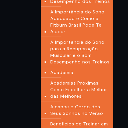
Desempenho dos Treinos
A Importância do Sono
Adequado e Como a
Fitburn Brasil Pode Te
Ajudar
A Importância do Sono
para a Recuperação
Muscular e o Bom
Desempenho nos Treinos
Academia
Academias Próximas:
Como Escolher a Melhor
das Melhores!
Alcance o Corpo dos
Seus Sonhos no Verão
Benefícios de Treinar em