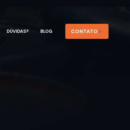
CONTATO
DÚVIDAS?
BLOG