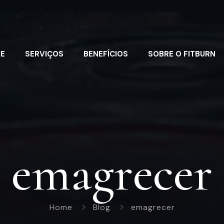
E
SERVIÇOS
BENEFÍCIOS
SOBRE O FITBURN
emagrecer
Home
Blog
emagrecer