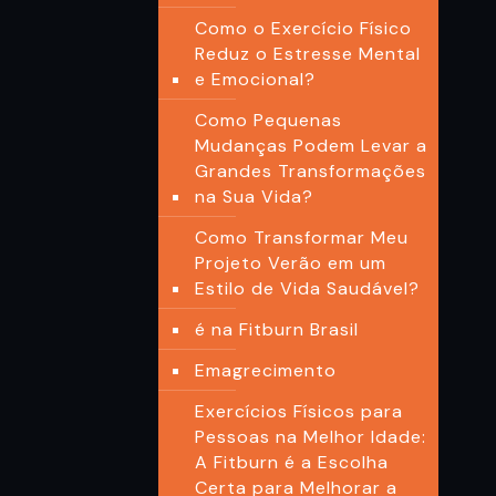
Como o Exercício Físico
Reduz o Estresse Mental
e Emocional?
Como Pequenas
Mudanças Podem Levar a
Grandes Transformações
na Sua Vida?
Como Transformar Meu
Projeto Verão em um
Estilo de Vida Saudável?
é na Fitburn Brasil
Emagrecimento
Exercícios Físicos para
Pessoas na Melhor Idade:
A Fitburn é a Escolha
Certa para Melhorar a