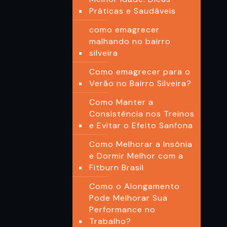
Práticas e Saudáveis
como emagrecer
malhando no bairro
silveira
Como emagrecer para o
Verão no Bairro Silveira?
Como Manter a
Consistência nos Treinos
e Evitar o Efeito Sanfona
Como Melhorar a Insônia
e Dormir Melhor com a
Fitburn Brasil
Como o Alongamento
Pode Melhorar Sua
Performance no
Trabalho?